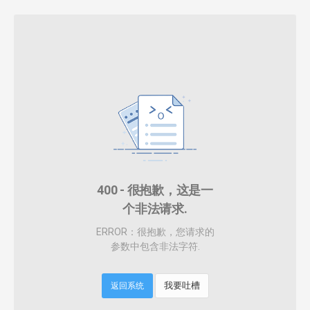
400 - 很抱歉，这是一
个非法请求.
ERROR：很抱歉，您请求的
参数中包含非法字符.
我要吐槽
返回系统