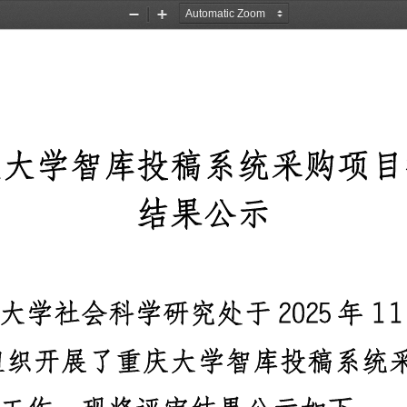
Zoom
Zoom
Out
In
庆大学智库投稿系统采购项目
结果公示
大学社会科学研究处于
2025
年
11
组织开展了重庆大学智库投稿系统